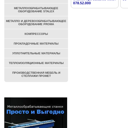
078.52.000
МЕТАЛЛООБРАБАТЫВАЮЩЕЕ
ОБОРУДОВАНИЕ STALEX
МЕТАЛЛО И ДЕРЕВООБРАБАТЫВАЮЩЕЕ
ОБОРУДОВАНИЕ PROMA
КОМПРЕССОРЫ
ПРОКЛАДОЧНЫЕ МАТЕРИАЛЫ
УПЛОТНИТЕЛЬНЫЕ МАТЕРИАЛЫ
ТЕПЛОИЗОЛЯЦИОННЫЕ МАТЕРИАЛЫ
ПРОИЗВОДСТВЕННАЯ МЕБЕЛЬ И
СТЕЛЛАЖИ ПРОМЕТ