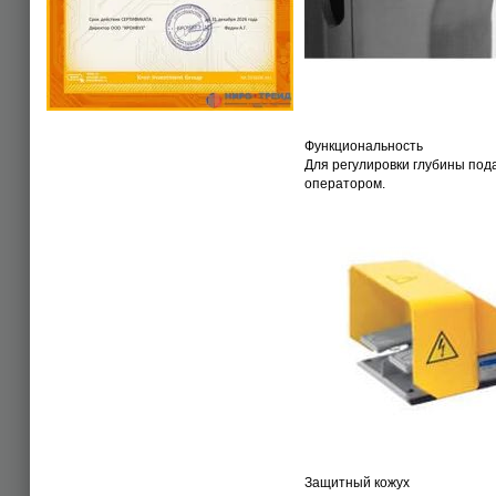
Функциональность
Для регулировки глубины под
оператором.
Защитный кожух