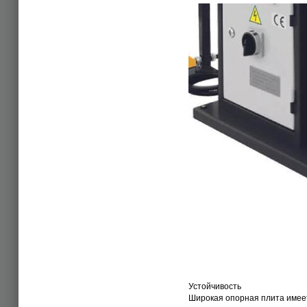
Устойчивость
Широкая опорная плита имеет