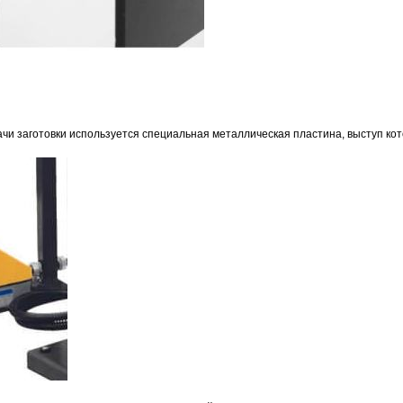
ачи заготовки используется специальная металлическая пластина, выступ ко