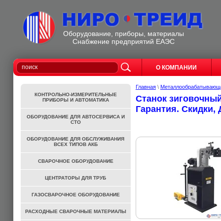
Оборудование, приборы, материалы
Cнабжение предприятий ЕАЭС
О КОМПАНИИ
Главная
\
Металлообрабатывающе
КОНТРОЛЬНО-ИЗМЕРИТЕЛЬНЫЕ
Станок зиговочный
ПРИБОРЫ И АВТОМАТИКА
Гарантия. Скидки, 
ОБОРУДОВАНИЕ ДЛЯ АВТОСЕРВИСА И
СТО
ОБОРУДОВАНИЕ ДЛЯ ОБСЛУЖИВАНИЯ
ВСЕХ ТИПОВ АКБ
СВАРОЧНОЕ ОБОРУДОВАНИЕ
ЦЕНТРАТОРЫ ДЛЯ ТРУБ
ГАЗОСВАРОЧНОЕ ОБОРУДОВАНИЕ
РАСХОДНЫЕ СВАРОЧНЫЕ МАТЕРИАЛЫ