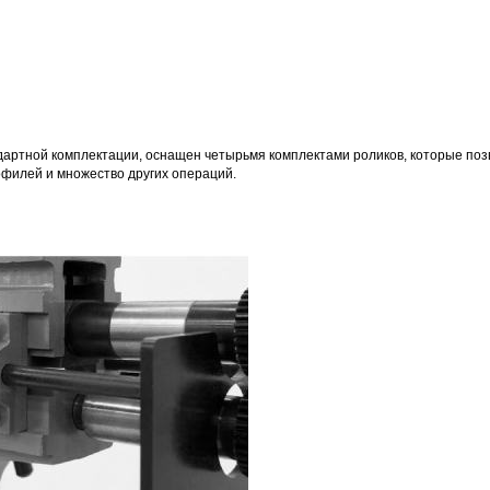
дартной комплектации, оснащен четырьмя комплектами роликов, которые поз
филей и множество других операций.