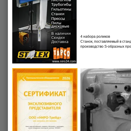
4 набора роликов
Станок, поставляемый в стан
производство S-образных про