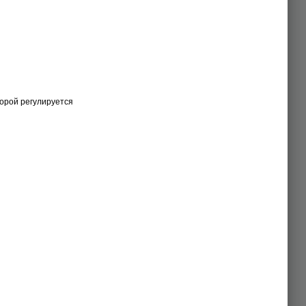
торой регулируется