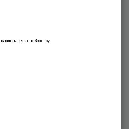
воляют выполнять отбортовку,