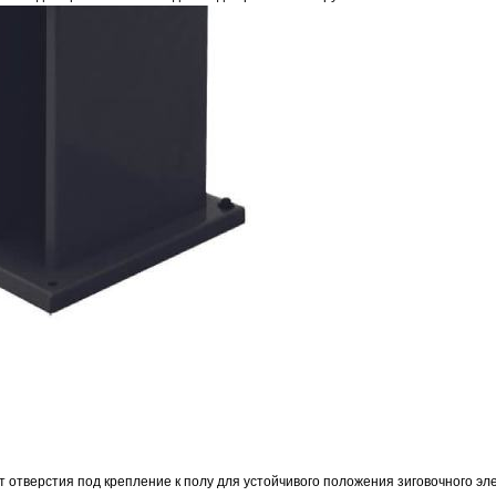
 отверстия под крепление к полу для устойчивого положения зиговочного эле