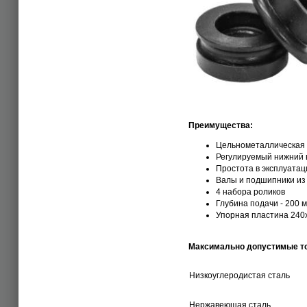
Преимущества:
Цельнометаллическая к
Регулируемый нижний 
Простота в эксплуатац
Валы и подшипники из
4 набора роликов
Глубина подачи - 200 
Упорная пластина 240
Максимально допустимые 
Низкоуглеродистая сталь
Нержавеющая сталь