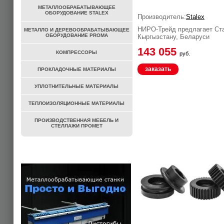
МЕТАЛЛООБРАБАТЫВАЮЩЕЕ
ОБОРУДОВАНИЕ STALEX
Производитель:
Stalex
НИРО-Трейд предлагает Ста
МЕТАЛЛО И ДЕРЕВООБРАБАТЫВАЮЩЕЕ
ОБОРУДОВАНИЕ PROMA
Кыргызстану, Беларуси
143 055
КОМПРЕССОРЫ
руб.
заказать
ПРОКЛАДОЧНЫЕ МАТЕРИАЛЫ
УПЛОТНИТЕЛЬНЫЕ МАТЕРИАЛЫ
ТЕПЛОИЗОЛЯЦИОННЫЕ МАТЕРИАЛЫ
ПРОИЗВОДСТВЕННАЯ МЕБЕЛЬ И
СТЕЛЛАЖИ ПРОМЕТ