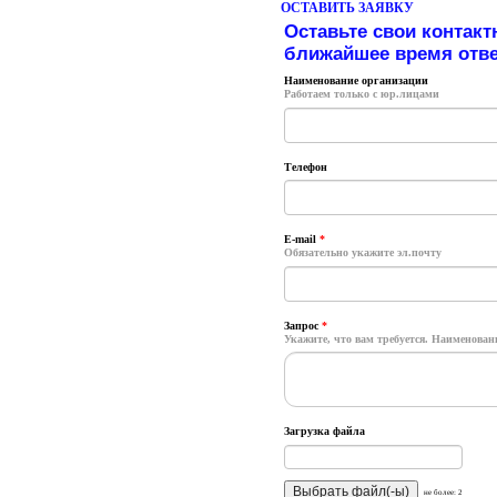
ОСТАВИТЬ ЗАЯВКУ
Оставьте свои контакт
ближайшее время отве
Наименование организации
Работаем только с юр.лицами
Телефон
E-mail
*
Обязательно укажите эл.почту
Запрос
*
Укажите, что вам требуется. Наименование
Загрузка файла
не более: 2