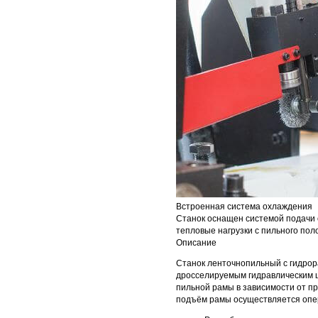
Встроенная система охлаждения
Станок оснащен системой подачи 
тепловые нагрузки с пильного пол
Описание
Станок ленточнопильный с гидрор
дросселируемым гидравлическим 
пильной рамы в зависимости от п
подъём рамы осуществляется опе