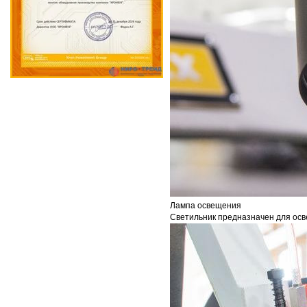
Лампа освещения
Светильник предназначен для осв