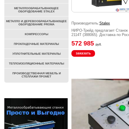
МЕТАЛЛООБРАБАТЫВАЮЩЕЕ
ОБОРУДОВАНИЕ STALEX
МЕТАЛЛО И ДЕРЕВООБРАБАТЫВАЮЩЕЕ
Производитель:
Stalex
ОБОРУДОВАНИЕ PROMA
НИРО-Трейд предлагает Станок 
КОМПРЕССОРЫ
2114T (388065). Доставка по Ро
572 985
ПРОКЛАДОЧНЫЕ МАТЕРИАЛЫ
руб.
заказать
УПЛОТНИТЕЛЬНЫЕ МАТЕРИАЛЫ
ТЕПЛОИЗОЛЯЦИОННЫЕ МАТЕРИАЛЫ
ПРОИЗВОДСТВЕННАЯ МЕБЕЛЬ И
СТЕЛЛАЖИ ПРОМЕТ