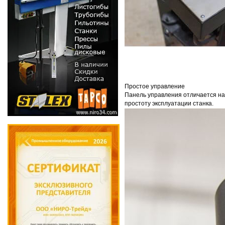
Простое управление
Панель управления отличается на
простоту эксплуатации станка.